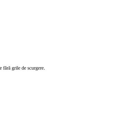
e fără grile de scurgere.