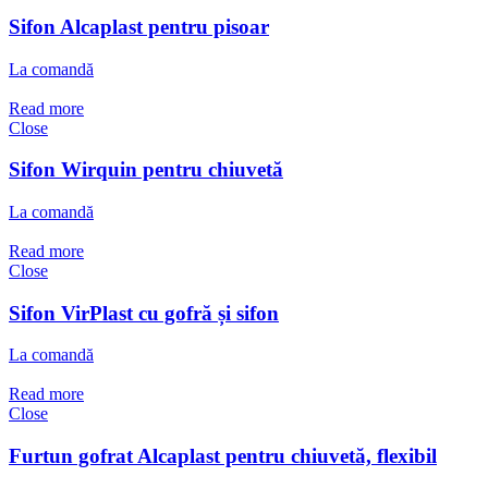
Sifon Alcaplast pentru pisoar
La comandă
Read more
Close
Sifon Wirquin pentru chiuvetă
La comandă
Read more
Close
Sifon VirPlast cu gofră și sifon
La comandă
Read more
Close
Furtun gofrat Alcaplast pentru chiuvetă, flexibil