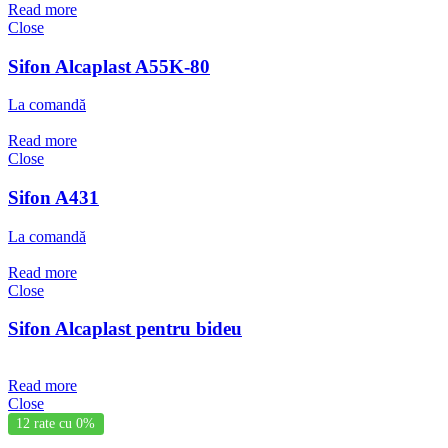
Read more
Close
Sifon Alcaplast A55K-80
La comandă
Read more
Close
Sifon A431
La comandă
Read more
Close
Sifon Alcaplast pentru bideu
Read more
Close
12 rate cu 0%