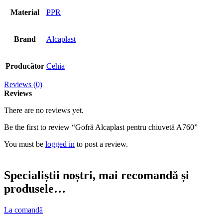
Material
PPR
Brand
Alcaplast
Producător
Cehia
Reviews (0)
Reviews
There are no reviews yet.
Be the first to review “Gofră Alcaplast pentru chiuvetă A760”
You must be
logged in
to post a review.
Specialiștii noștri, mai recomandă și
produsele…
La comandă