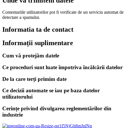
Unde vă trimitem datele
Comentariile utilizatorilor pot fi verificate de un serviciu automat de
detectare a spamului.
Informatia ta de contact
Informații suplimentare
Cum vă protejăm datele
Ce proceduri sunt luate împotriva încălcării datelor
De la care terți primim date
Ce decizii automate se iau pe baza datelor
utilizatorului
Cerințe privind divulgarea reglementărilor din
industrie