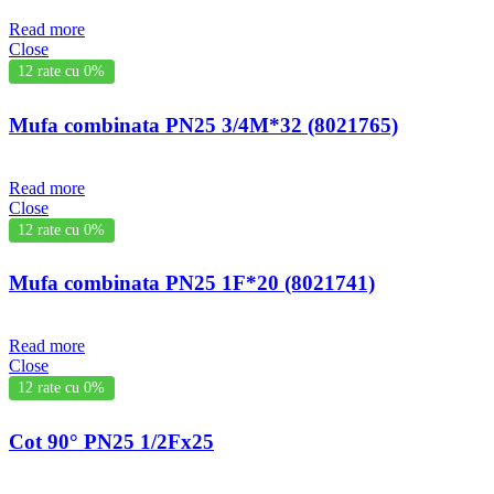
Read more
Close
12 rate cu 0%
Mufa combinata PN25 3/4M*32 (8021765)
Read more
Close
12 rate cu 0%
Mufa combinata PN25 1F*20 (8021741)
Read more
Close
12 rate cu 0%
Cot 90° PN25 1/2Fx25