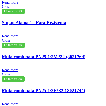
Read more
Close
12 rate cu 0%
Supap Alama 1″ Fara Rezistenta
Read more
Close
12 rate cu 0%
Mufa combinata PN25 1/2M*32 (8021764)
Read more
Close
12 rate cu 0%
Mufa combinata PN25 1/2F*32 ( 8021744)
Read more