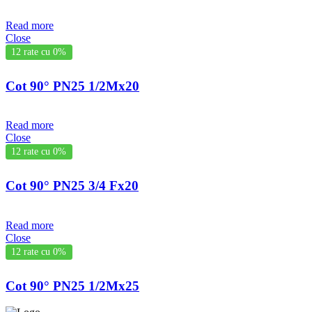
Read more
Close
12 rate cu 0%
Cot 90° PN25 1/2Mx20
Read more
Close
12 rate cu 0%
Cot 90° PN25 3/4 Fx20
Read more
Close
12 rate cu 0%
Cot 90° PN25 1/2Mx25