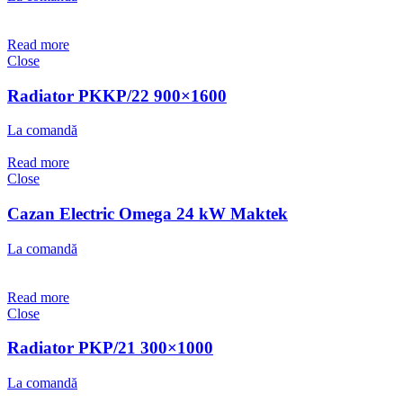
Read more
Close
Radiator PKKP/22 900×1600
La comandă
Read more
Close
Cazan Electric Omega 24 kW Maktek
La comandă
Read more
Close
Radiator PKP/21 300×1000
La comandă