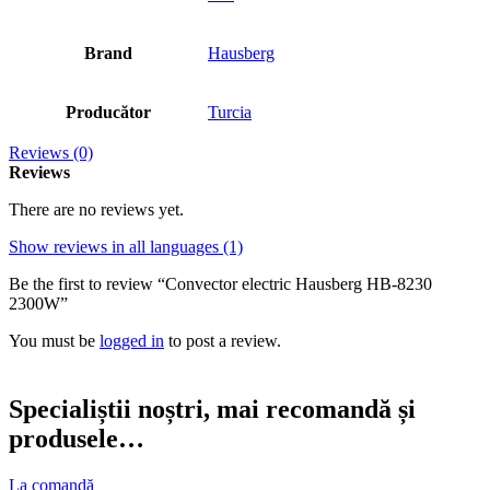
Brand
Hausberg
Producător
Turcia
Reviews (0)
Reviews
There are no reviews yet.
Show reviews in all languages (1)
Be the first to review “Convector electric Hausberg HB-8230
2300W”
You must be
logged in
to post a review.
Specialiștii noștri, mai recomandă și
produsele…
La comandă