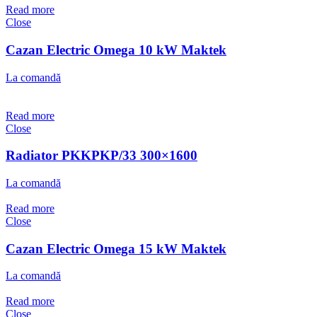
Read more
Close
Cazan Electric Omega 10 kW Maktek
La comandă
Read more
Close
Radiator PKKPKP/33 300×1600
La comandă
Read more
Close
Cazan Electric Omega 15 kW Maktek
La comandă
Read more
Close