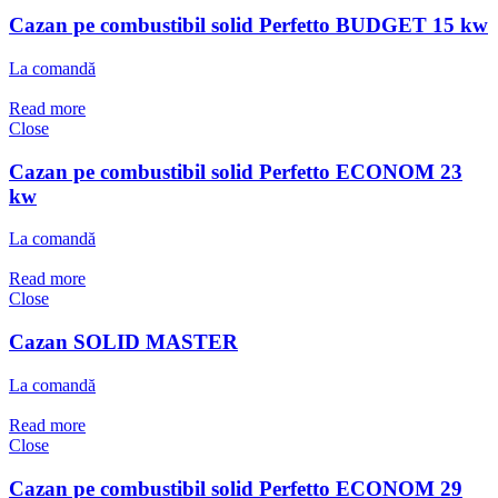
Cazan pe combustibil solid Perfetto BUDGET 15 kw
La comandă
Read more
Close
Cazan pe combustibil solid Perfetto ECONOM 23
kw
La comandă
Read more
Close
Cazan SOLID MASTER
La comandă
Read more
Close
Cazan pe combustibil solid Perfetto ECONOM 29