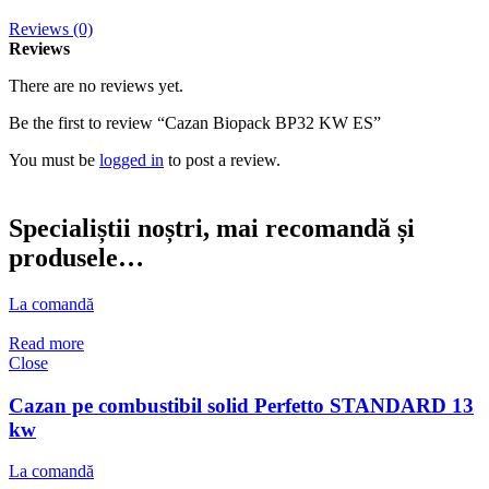
Reviews (0)
Reviews
There are no reviews yet.
Be the first to review “Cazan Biopack BP32 KW ES”
You must be
logged in
to post a review.
Specialiștii noștri, mai recomandă și
produsele…
La comandă
Read more
Close
Cazan pe combustibil solid Perfetto STANDARD 13
kw
La comandă