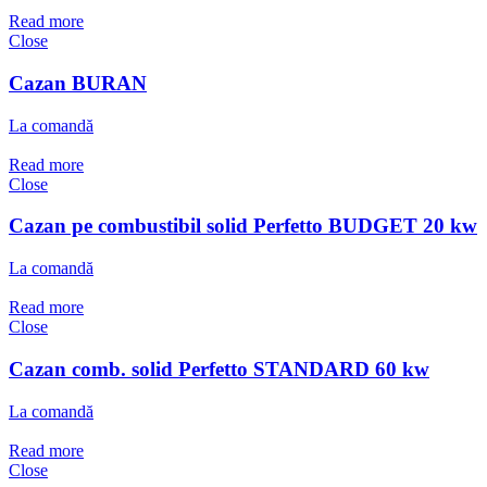
Read more
Close
Cazan BURAN
La comandă
Read more
Close
Cazan pe combustibil solid Perfetto BUDGET 20 kw
La comandă
Read more
Close
Cazan comb. solid Perfetto STANDARD 60 kw
La comandă
Read more
Close