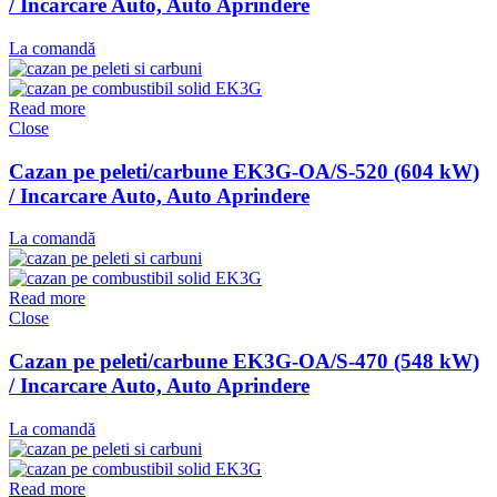
/ Incarcare Auto, Auto Aprindere
La comandă
Read more
Close
Cazan pe peleti/carbune EK3G-OA/S-520 (604 kW)
/ Incarcare Auto, Auto Aprindere
La comandă
Read more
Close
Cazan pe peleti/carbune EK3G-OA/S-470 (548 kW)
/ Incarcare Auto, Auto Aprindere
La comandă
Read more