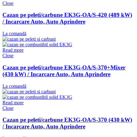
Close
Cazan pe peleti/carbune EK3G-OA/S-420 (489 kW)
/ Incarcare Auto, Auto Aprindere
La comandă
Read more
Close
Cazan pe peleti/carbune EK3G-OA/S-370+Mixer
(430 kW) / Incarcare Auto, Auto Aprindere
La comandă
Read more
Close
Cazan pe peleti/carbune EK3G-OA/S-370 (430 kW)
/ Incarcare Auto, Auto Aprindere