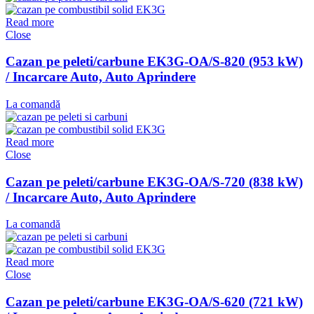
Read more
Close
Cazan pe peleti/carbune EK3G-OA/S-820 (953 kW)
/ Incarcare Auto, Auto Aprindere
La comandă
Read more
Close
Cazan pe peleti/carbune EK3G-OA/S-720 (838 kW)
/ Incarcare Auto, Auto Aprindere
La comandă
Read more
Close
Cazan pe peleti/carbune EK3G-OA/S-620 (721 kW)