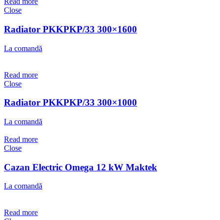
Read more
Close
Radiator PKKPKP/33 300×1600
La comandă
Read more
Close
Radiator PKKPKP/33 300×1000
La comandă
Read more
Close
Cazan Electric Omega 12 kW Maktek
La comandă
Read more