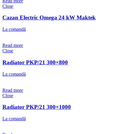
Read more
Close
Cazan Electric Omega 24 kW Maktek
La comandă
Read more
Close
Radiator PKP/21 300×800
La comandă
Read more
Close
Radiator PKP/21 300×1000
La comandă