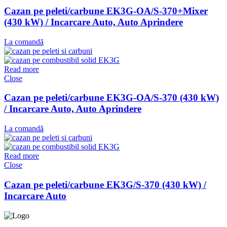
Cazan pe peleti/carbune EK3G-OA/S-370+Mixer
(430 kW) / Incarcare Auto, Auto Aprindere
La comandă
Read more
Close
Cazan pe peleti/carbune EK3G-OA/S-370 (430 kW)
/ Incarcare Auto, Auto Aprindere
La comandă
Read more
Close
Cazan pe peleti/carbune EK3G/S-370 (430 kW) /
Incarcare Auto