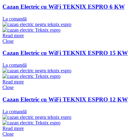
Cazan Electric cu WiFi TEKNIX ESPRO 6 KW
La comandă
Read more
Close
Cazan Electric cu WiFi TEKNIX ESPRO 15 KW
La comandă
Read more
Close
Cazan Electric cu WiFi TEKNIX ESPRO 12 KW
La comandă
Read more
Close