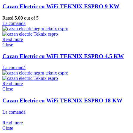
Cazan Electric cu WiFi TEKNIX ESPRO 9 KW
Rated
5.00
out of 5
La comandă
Read more
Close
Cazan Electric cu WiFi TEKNIX ESPRO 4.5 KW
La comandă
Read more
Close
Cazan Electric cu WiFi TEKNIX ESPRO 18 KW
La comandă
Read more
Close