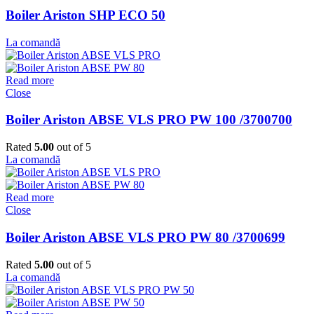
Boiler Ariston SHP ECO 50
La comandă
Read more
Close
Boiler Ariston ABSE VLS PRO PW 100 /3700700
Rated
5.00
out of 5
La comandă
Read more
Close
Boiler Ariston ABSE VLS PRO PW 80 /3700699
Rated
5.00
out of 5
La comandă