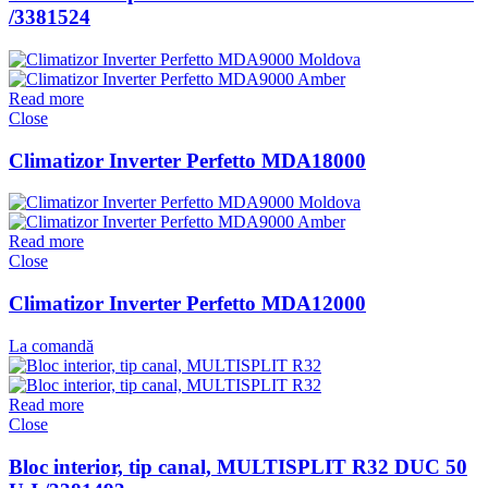
/3381524
Read more
Close
Climatizor Inverter Perfetto MDA18000
Read more
Close
Climatizor Inverter Perfetto MDA12000
La comandă
Read more
Close
Bloc interior, tip canal, MULTISPLIT R32 DUC 50