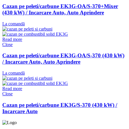
Cazan pe peleti/carbune EK3G-OA/S-370+Mixer
(430 kW) / Incarcare Auto, Auto Aprindere
La comandă
Read more
Close
Cazan pe peleti/carbune EK3G-OA/S-370 (430 kW)
/ Incarcare Auto, Auto Aprindere
La comandă
Read more
Close
Cazan pe peleti/carbune EK3G/S-370 (430 kW) /
Incarcare Auto