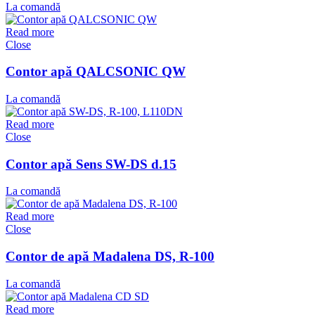
La comandă
Read more
Close
Contor apă QALCSONIC QW
La comandă
Read more
Close
Contor apă Sens SW-DS d.15
La comandă
Read more
Close
Contor de apă Madalena DS, R-100
La comandă
Read more