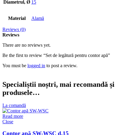
Diametrul, Ø
15
Material
Alamă
Reviews (0)
Reviews
There are no reviews yet.
Be the first to review “Set de legătură pentru contor apă”
You must be
logged in
to post a review.
Specialiștii noștri, mai recomandă și
produsele…
La comandă
Read more
Close
Contor apă SW-WSC d.15