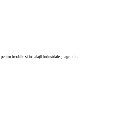
 pentru imobile și instalații industriale și agricole.