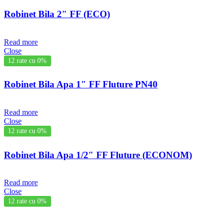
Robinet Bila 2″ FF (ECO)
Read more
Close
12 rate cu 0%
Robinet Bila Apa 1″ FF Fluture PN40
Read more
Close
12 rate cu 0%
Robinet Bila Apa 1/2″ FF Fluture (ECONOM)
Read more
Close
12 rate cu 0%