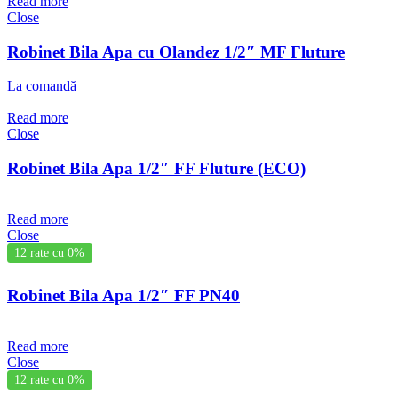
Read more
Close
Robinet Bila Apa cu Olandez 1/2″ MF Fluture
La comandă
Read more
Close
Robinet Bila Apa 1/2″ FF Fluture (ECO)
Read more
Close
12 rate cu 0%
Robinet Bila Apa 1/2″ FF PN40
Read more
Close
12 rate cu 0%