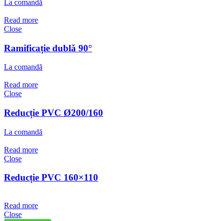
La comandă
Read more
Close
Ramificație dublă 90°
La comandă
Read more
Close
Reducție PVC Ø200/160
La comandă
Read more
Close
Reducție PVC 160×110
Read more
Close