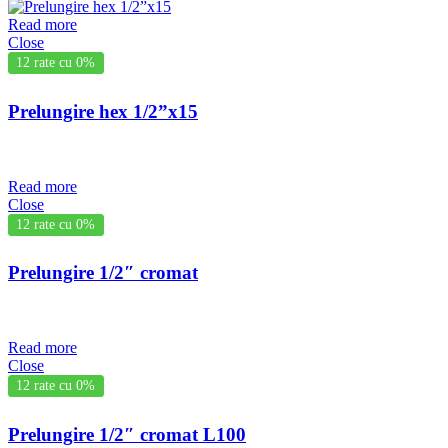
Read more
Close
12 rate cu 0%
Prelungire hex 1/2”x15
Read more
Close
12 rate cu 0%
Prelungire 1/2″ cromat
Read more
Close
12 rate cu 0%
Prelungire 1/2″ cromat L100