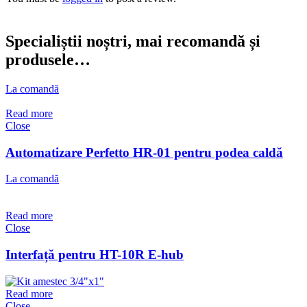
Specialiștii noștri, mai recomandă și
produsele…
La comandă
Read more
Close
Automatizare Perfetto HR-01 pentru podea caldă
La comandă
Read more
Close
Interfață pentru HT-10R E-hub
Read more
Close