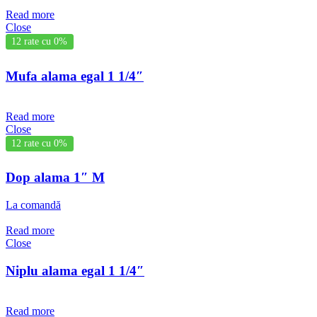
Read more
Close
12 rate cu 0%
Mufa alama egal 1 1/4″
Read more
Close
12 rate cu 0%
Dop alama 1″ M
La comandă
Read more
Close
Niplu alama egal 1 1/4″
Read more