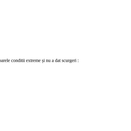
arele conditii extreme și nu a dat scurgeri :