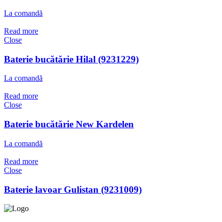
La comandă
Read more
Close
Baterie bucătărie Hilal (9231229)
La comandă
Read more
Close
Baterie bucătărie New Kardelen
La comandă
Read more
Close
Baterie lavoar Gulistan (9231009)