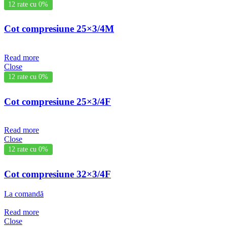
12 rate cu 0%
Cot compresiune 25×3/4M
Read more
Close
12 rate cu 0%
Cot compresiune 25×3/4F
Read more
Close
12 rate cu 0%
Cot compresiune 32×3/4F
La comandă
Read more
Close