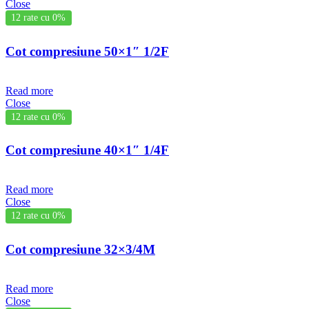
Close
12 rate cu 0%
Cot compresiune 50×1″ 1/2F
Read more
Close
12 rate cu 0%
Cot compresiune 40×1″ 1/4F
Read more
Close
12 rate cu 0%
Cot compresiune 32×3/4M
Read more
Close