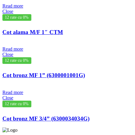
Read more
Close
12 rate cu 0%
Cot alama M/F 1″ CTM
Read more
Close
12 rate cu 0%
Cot bronz MF 1” (6300001001G)
Read more
Close
12 rate cu 0%
Cot bronz MF 3/4” (6300034034G)