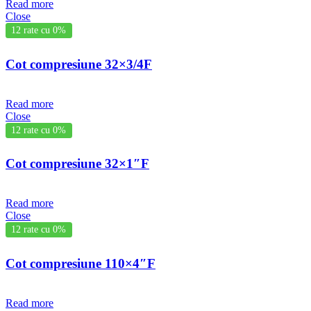
Read more
Close
12 rate cu 0%
Cot compresiune 32×3/4F
Read more
Close
12 rate cu 0%
Cot compresiune 32×1″F
Read more
Close
12 rate cu 0%
Cot compresiune 110×4″F
Read more