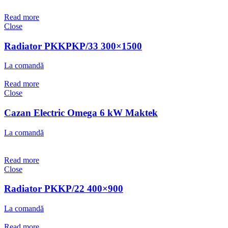
Read more
Close
Radiator PKKPKP/33 300×1500
La comandă
Read more
Close
Cazan Electric Omega 6 kW Maktek
La comandă
Read more
Close
Radiator PKKP/22 400×900
La comandă
Read more