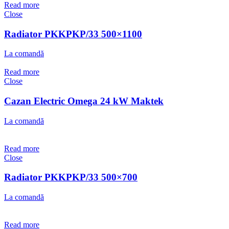
Read more
Close
Radiator PKKPKP/33 500×1100
La comandă
Read more
Close
Cazan Electric Omega 24 kW Maktek
La comandă
Read more
Close
Radiator PKKPKP/33 500×700
La comandă
Read more