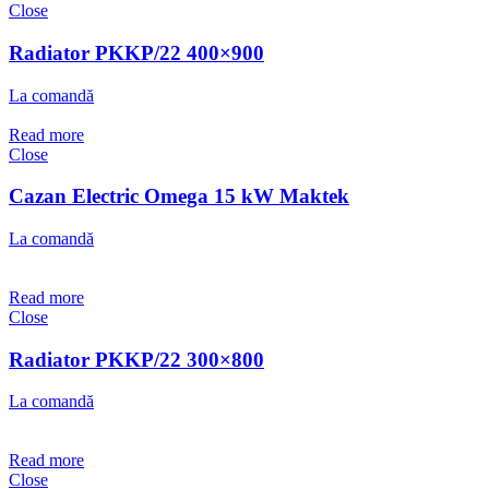
Close
Radiator PKKP/22 400×900
La comandă
Read more
Close
Cazan Electric Omega 15 kW Maktek
La comandă
Read more
Close
Radiator PKKP/22 300×800
La comandă
Read more
Close