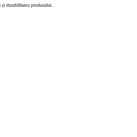
a și durabilitatea produsului.