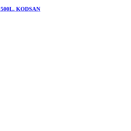
na 500L. KODSAN