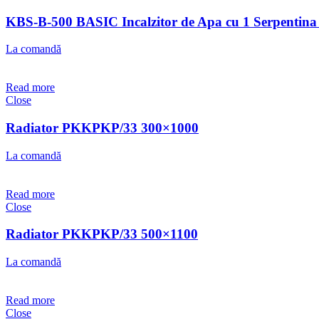
KBS-B-500 BASIC Incalzitor de Apa cu 1 Serpenti
La comandă
Read more
Close
Radiator PKKPKP/33 300×1000
La comandă
Read more
Close
Radiator PKKPKP/33 500×1100
La comandă
Read more
Close