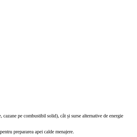
 cazane pe combustibil solid), cât și surse alternative de energie
l pentru prepararea apei calde menajere.