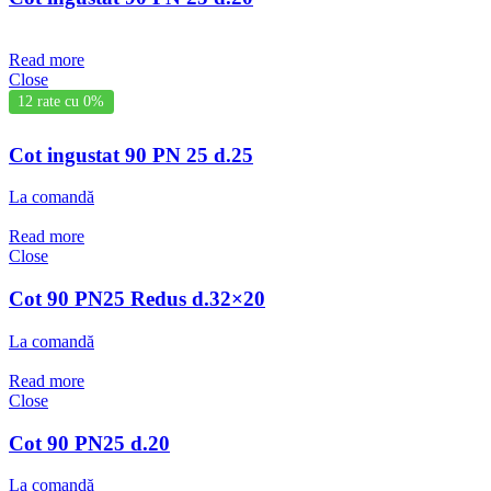
Read more
Close
12 rate cu 0%
Cot ingustat 90 PN 25 d.25
La comandă
Read more
Close
Cot 90 PN25 Redus d.32×20
La comandă
Read more
Close
Cot 90 PN25 d.20
La comandă