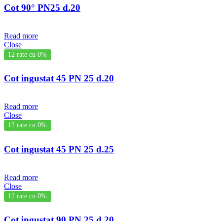
Cot 90° PN25 d.20
Read more
Close
12 rate cu 0%
Cot ingustat 45 PN 25 d.20
Read more
Close
12 rate cu 0%
Cot ingustat 45 PN 25 d.25
Read more
Close
12 rate cu 0%
Cot ingustat 90 PN 25 d.20