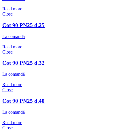
Read more
Close
Cot 90 PN25 d.25
La comandă
Read more
Close
Cot 90 PN25 d.32
La comandă
Read more
Close
Cot 90 PN25 d.40
La comandă
Read more
Close