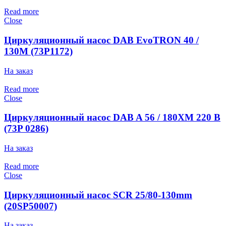
Read more
Close
Циркуляционный насос DAB EvoTRON 40 /
130M (73P1172)
На заказ
Read more
Close
Циркуляционный насос DAB A 56 / 180XM 220 В
(73P 0286)
На заказ
Read more
Close
Циркуляционный насос SCR 25/80-130mm
(20SP50007)
На заказ