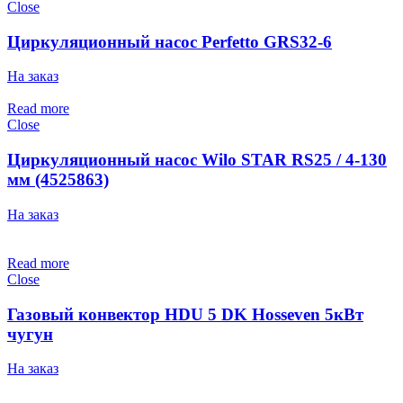
Close
Циркуляционный насос Perfetto GRS32-6
На заказ
Read more
Close
Циркуляционный насос Wilo STAR RS25 / 4-130
мм (4525863)
На заказ
Read more
Close
Газовый конвектор HDU 5 DK Hosseven 5кВт
чугун
На заказ