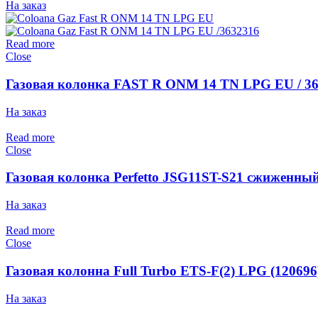
На заказ
Read more
Close
Газовая колонка FAST R ONM 14 TN LPG EU / 3
На заказ
Read more
Close
Газовая колонка Perfetto JSG11ST-S21 сжиженный
На заказ
Read more
Close
Газовая колонна Full Turbo ETS-F(2) LPG (120696
На заказ