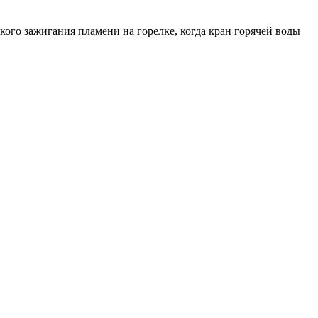
ого зажигания пламени на горелке, когда кран горячей воды