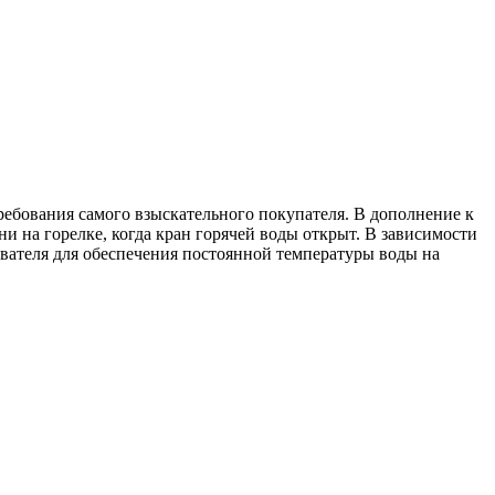
ребования самого взыскательного покупателя. В дополнение к
 на горелке, когда кран горячей воды открыт. В зависимости
вателя для обеспечения постоянной температуры воды на