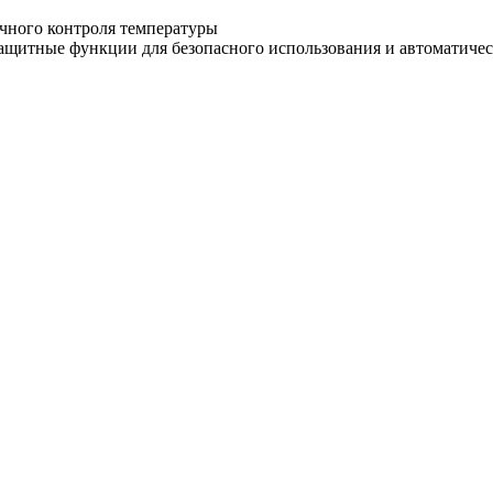
очного контроля температуры
ащитные функции для безопасного использования и автоматическ