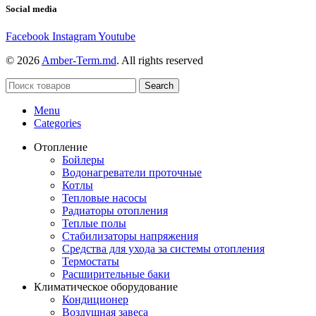
Social media
Facebook
Instagram
Youtube
© 2026
Amber-Term.md
. All rights reserved
Search
Menu
Categories
Отопление
Бойлеры
Водонагреватели проточные
Котлы
Тепловые насосы
Радиаторы отопления
Теплые полы
Стабилизаторы напряжения
Средства для ухода за системы отопления
Термостаты
Расширительные баки
Климатическое оборудование
Кондиционер
Воздушная завеса