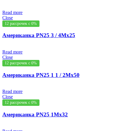
Read more
Close
12 рассрочек с 0%
Американка PN25 3 / 4Mx25
Read more
Close
12 рассрочек с 0%
Американка PN25 1 1 / 2Mx50
Read more
Close
12 рассрочек с 0%
Американка PN25 1Mx32