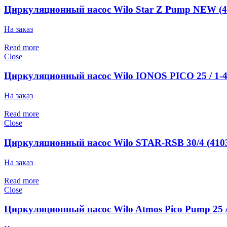
Циркуляционный насос Wilo Star Z Pump NEW (4
На заказ
Read more
Close
Циркуляционный насос Wilo IONOS PICO 25 / 1-
На заказ
Read more
Close
Циркуляционный насос Wilo STAR-RSB 30/4 (410
На заказ
Read more
Close
Циркуляционный насос Wilo Atmos Pico Pump 25 / 