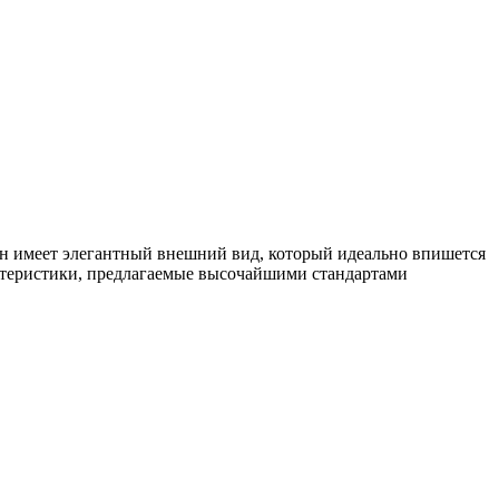
 Он имеет элегантный внешний вид, который идеально впишется
рактеристики, предлагаемые высочайшими стандартами