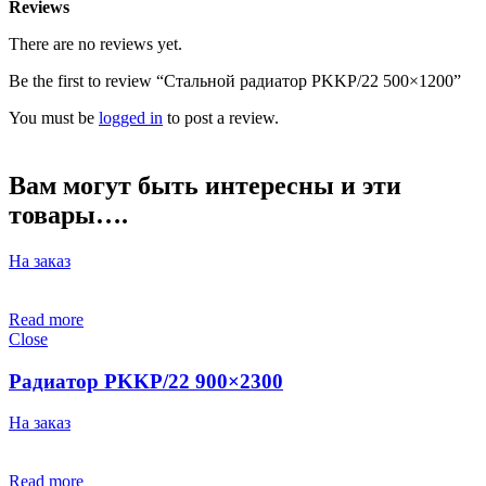
Reviews
There are no reviews yet.
Be the first to review “Стальной радиатор PKKP/22 500×1200”
You must be
logged in
to post a review.
Вам могут быть интересны и эти
товары….
На заказ
Read more
Close
Радиатор PKKP/22 900×2300
На заказ
Read more