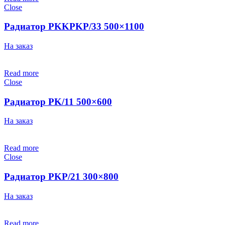
Close
Радиатор PKKPKP/33 500×1100
На заказ
Read more
Close
Радиатор PK/11 500×600
На заказ
Read more
Close
Радиатор PKP/21 300×800
На заказ
Read more