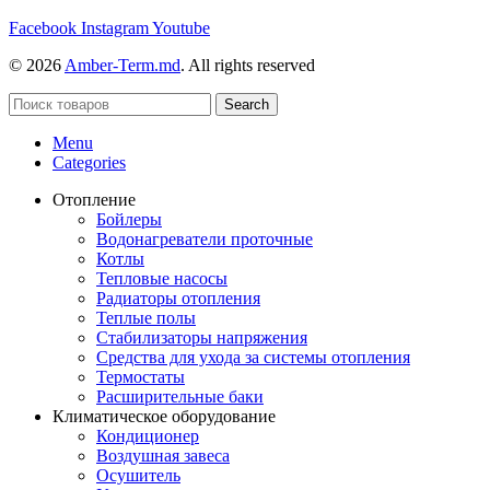
Facebook
Instagram
Youtube
© 2026
Amber-Term.md
. All rights reserved
Search
Menu
Categories
Отопление
Бойлеры
Водонагреватели проточные
Котлы
Тепловые насосы
Радиаторы отопления
Теплые полы
Стабилизаторы напряжения
Средства для ухода за системы отопления
Термостаты
Расширительные баки
Климатическое оборудование
Кондиционер
Воздушная завеса
Осушитель