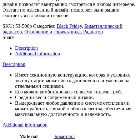
дизайн позволяет выигрышно смотреться в любом интерьере.
Элегантно изысканный дизайн позволяет выигрышно
смотреться в любом интерьере.
SKU:
53-506p
Categories:
Black Friday
,
Биметаллический
радиатор
,
Отопление и горячая вода
,
Радиатор
Share
Description
Additional information
Description
Имеет секционную конструкцию, которая в условиях
эксплуатации может быть дополнена или уменьшена
отдельными секциями.
Его можно комбинировать со всеми типами труб.
Средний вес и современный дизайн.
Выдерживает любое давление в системе отопления и
может работать с водой любого качества, обеспечивая
максимальную долговечность и надежность.
Additional information
Material
Биметалл