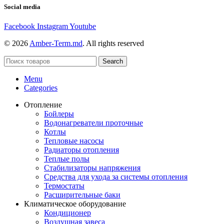
Social media
Facebook
Instagram
Youtube
© 2026
Amber-Term.md
. All rights reserved
Search
Menu
Categories
Отопление
Бойлеры
Водонагреватели проточные
Котлы
Тепловые насосы
Радиаторы отопления
Теплые полы
Стабилизаторы напряжения
Средства для ухода за системы отопления
Термостаты
Расширительные баки
Климатическое оборудование
Кондиционер
Воздушная завеса