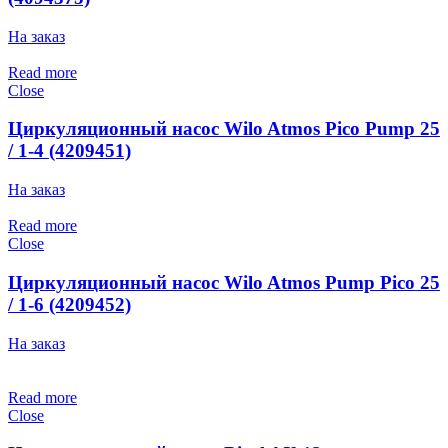
На заказ
Read more
Close
Циркуляционный насос Wilo Atmos Pico Pump 25
/ 1-4 (4209451)
На заказ
Read more
Close
Циркуляционный насос Wilo Atmos Pump Pico 25
/ 1-6 (4209452)
На заказ
Read more
Close