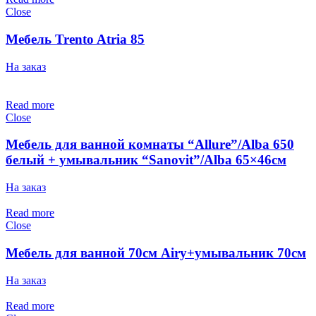
Close
Мебель Trento Atria 85
На заказ
Read more
Close
Мебель для ванной комнаты “Allure”/Alba 650
белый + умывальник “Sanovit”/Alba 65×46см
На заказ
Read more
Close
Мебель для ванной 70см Airy+умывальник 70см
На заказ
Read more