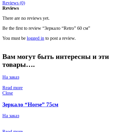
Reviews (0)
Reviews
There are no reviews yet.
Be the first to review “Зеркало “Retro” 60 см”
You must be
logged in
to post a review.
Вам могут быть интересны и эти
товары….
На заказ
Read more
Close
Зеркало “Horse” 75см
На заказ
Read more