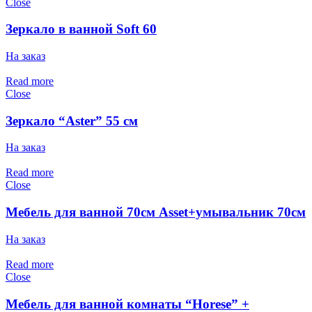
Close
Зеркало в ванной Soft 60
На заказ
Read more
Close
Зеркало “Aster” 55 см
На заказ
Read more
Close
Мебель для ванной 70см Asset+умывальник 70см
На заказ
Read more
Close
Мебель для ванной комнаты “Horese” +