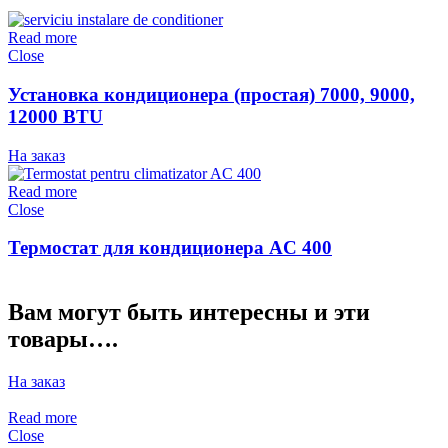
Read more
Close
Установка кондиционера (простая) 7000, 9000,
12000 BTU
На заказ
Read more
Close
Термостат для кондиционера AC 400
Вам могут быть интересны и эти
товары….
На заказ
Read more
Close