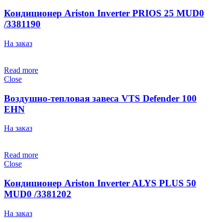
Кондиционер Ariston Inverter PRIOS 25 MUD0
/3381190
На заказ
Read more
Close
Воздушно-тепловая завеса VTS Defender 100
EHN
На заказ
Read more
Close
Кондиционер Ariston Inverter ALYS PLUS 50
MUD0 /3381202
На заказ