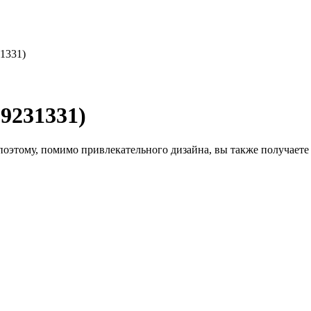
1331)
9231331)
этому, помимо привлекательного дизайна, вы также получаете 