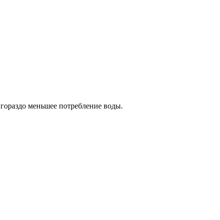
гораздо меньшее потребление воды.