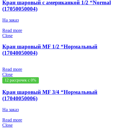
Кран шаровый с американкой 1/2 “Normal
(17050050004)
На заказ
Read more
Close
Кран шаровый MF 1/2 “Нормальный
(17040050004)
Read more
Close
12 рассрочек с 0%
Кран шаровый MF 3/4 “Нормальный
(17040050006)
На заказ
Read more
Close