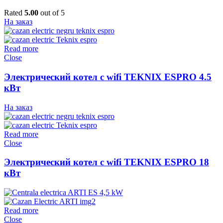
Rated
5.00
out of 5
На заказ
Read more
Close
Электрический котел c wifi TEKNIX ESPRO 4.5
кВт
На заказ
Read more
Close
Электрический котел c wifi TEKNIX ESPRO 18
кВт
Read more
Close