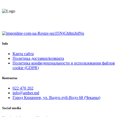
МОНТАЖНИКА
ЕВРОПЕЙСКИЙ ТОВАР.
ГАРАНТИЯ ДО 6 МЕСЯЦЕВ.
Info
Карта сайта
Политика доставки/возврата
Политика конфиденциальности и использования файлов
cookie (GDPR)
Контакты
022 470 202
info@amber.md
Город Кишинев, ул. Вадул-луй-Водэ 68 (Чеканы)
Social media