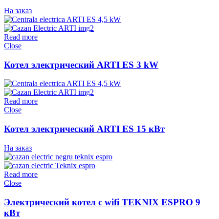
На заказ
Read more
Close
Котел электрический ARTI ES 3 kW
Read more
Close
Котел электрический ARTI ES 15 кВт
На заказ
Read more
Close
Электрический котел c wifi TEKNIX ESPRO 9
кВт