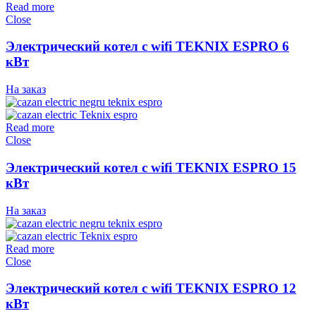
Read more
Close
Электрический котел c wifi TEKNIX ESPRO 6
кВт
На заказ
Read more
Close
Электрический котел c wifi TEKNIX ESPRO 15
кВт
На заказ
Read more
Close
Электрический котел c wifi TEKNIX ESPRO 12
кВт