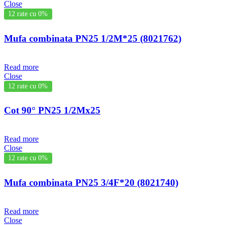
Close
12 rate cu 0%
Mufa combinata PN25 1/2M*25 (8021762)
Read more
Close
12 rate cu 0%
Cot 90° PN25 1/2Mx25
Read more
Close
12 rate cu 0%
Mufa combinata PN25 3/4F*20 (8021740)
Read more
Close